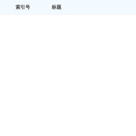
索引号
标题