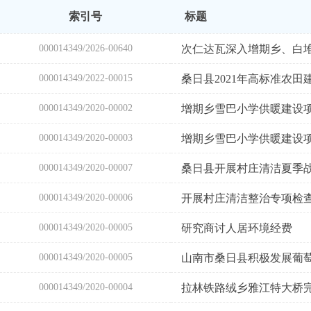
索引号
标题
000014349/2026-00640
000014349/2022-00015
000014349/2020-00002
增期乡雪巴小学供暖建设
000014349/2020-00003
增期乡雪巴小学供暖建设
000014349/2020-00007
桑日县开展村庄清洁夏季
000014349/2020-00006
开展村庄清洁整治专项检
000014349/2020-00005
研究商讨人居环境经费
000014349/2020-00005
山南市桑日县积极发展葡
000014349/2020-00004
拉林铁路绒乡雅江特大桥