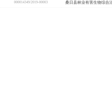
000014349/2019-00003