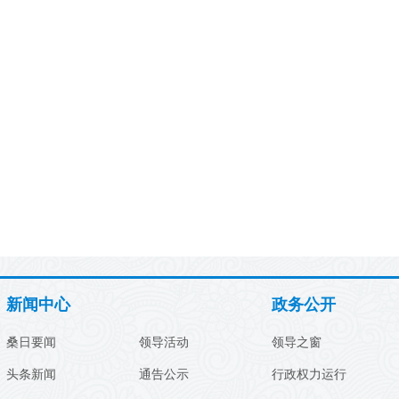
新闻中心
政务公开
桑日要闻
领导活动
领导之窗
头条新闻
通告公示
行政权力运行