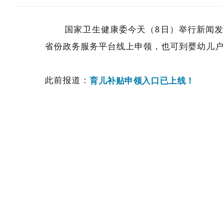
国家卫生健康委今天（8日）举行新闻发布
省份政务服务平台线上申领，也可到婴幼儿
此前报道：
育儿补贴申领入口已上线！