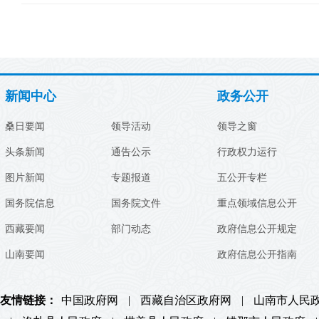
新闻中心
政务公开
桑日要闻
领导活动
领导之窗
头条新闻
通告公示
行政权力运行
图片新闻
专题报道
五公开专栏
国务院信息
国务院文件
重点领域信息公开
西藏要闻
部门动态
政府信息公开规定
山南要闻
政府信息公开指南
友情链接：
中国政府网
|
西藏自治区政府网
|
山南市人民