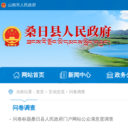
山南市人民政府
网站首页
新闻中心
政务
当前位置：
首页
>
互动交流
>
问卷调查
问卷调查
问卷标题桑日县人民政府门户网站公众满意度调查