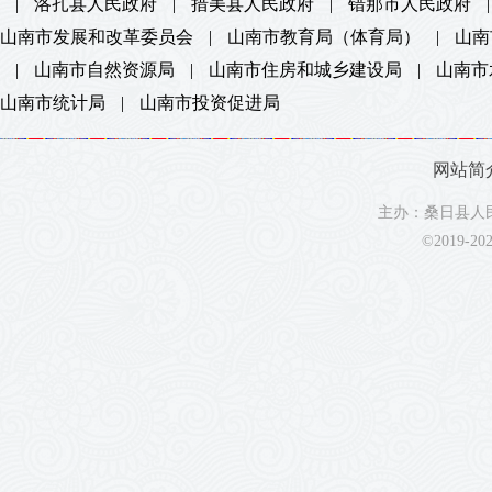
|
洛扎县人民政府
|
措美县人民政府
|
错那市人民政府
|
山南市发展和改革委员会
|
山南市教育局（体育局）
|
山南
|
山南市自然资源局
|
山南市住房和城乡建设局
|
山南市
山南市统计局
|
山南市投资促进局
网站简
主办：桑日县人民
©2019-