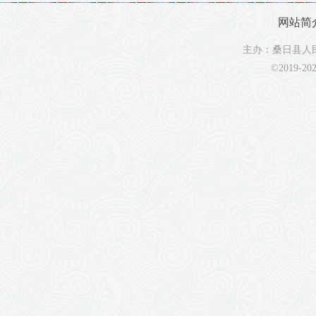
网站简
主办：桑日县人民
©2019-