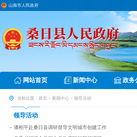
山南市人民政府
网站首页
新闻中心
政务
当前位置：
首页
>
新闻中心
>
领导活动
领导活动
潘刚平赴桑日县调研督导文明城市创建工作