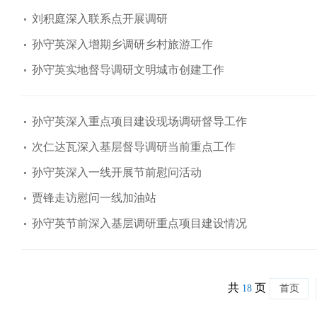
刘积庭深入联系点开展调研
孙守英深入增期乡调研乡村旅游工作
孙守英实地督导调研文明城市创建工作
孙守英深入重点项目建设现场调研督导工作
次仁达瓦深入基层督导调研当前重点工作
孙守英深入一线开展节前慰问活动
贾锋走访慰问一线加油站
孙守英节前深入基层调研重点项目建设情况
共
页
18
首页