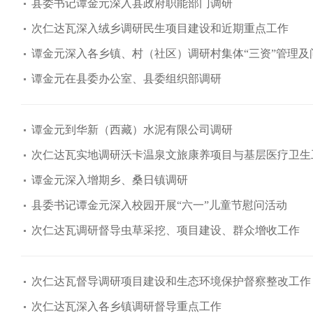
县委书记谭金元深入县政府职能部门调研
次仁达瓦深入绒乡调研民生项目建设和近期重点工作
谭金元深入各乡镇、村（社区）调研村集体“三资”管理及
谭金元在县委办公室、县委组织部调研
谭金元到华新（西藏）水泥有限公司调研
次仁达瓦实地调研沃卡温泉文旅康养项目与基层医疗卫生
谭金元深入增期乡、桑日镇调研
县委书记谭金元深入校园开展“六一”儿童节慰问活动
次仁达瓦调研督导虫草采挖、项目建设、群众增收工作
次仁达瓦督导调研项目建设和生态环境保护督察整改工作
次仁达瓦深入各乡镇调研督导重点工作