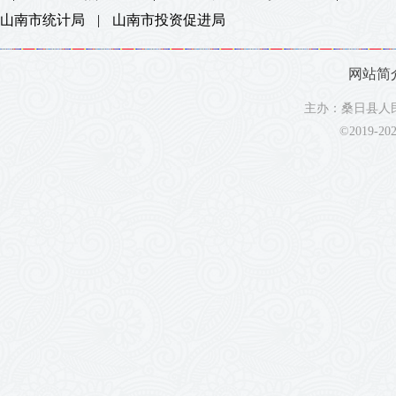
山南市统计局
|
山南市投资促进局
网站简
主办：桑日县人民
©2019-