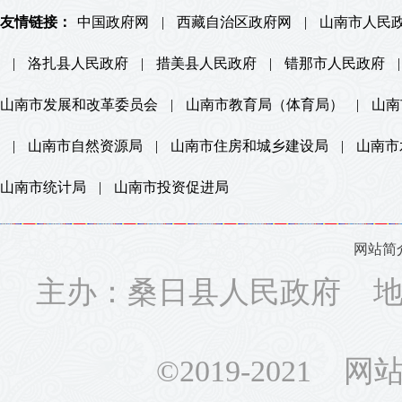
友情链接：
中国政府网
|
西藏自治区政府网
|
山南市人民
|
洛扎县人民政府
|
措美县人民政府
|
错那市人民政府
|
山南市发展和改革委员会
|
山南市教育局（体育局）
|
山南
|
山南市自然资源局
|
山南市住房和城乡建设局
|
山南市
山南市统计局
|
山南市投资促进局
网站简
主办：桑日县人民政府 地址
©2019-2021 