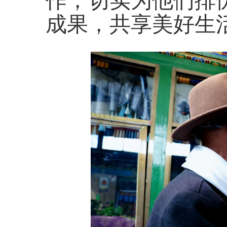
作，切实为他们排
成果，共享美好生