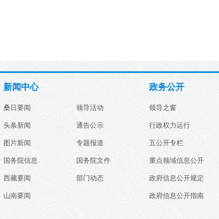
新闻中心
政务公开
桑日要闻
领导活动
领导之窗
头条新闻
通告公示
行政权力运行
图片新闻
专题报道
五公开专栏
国务院信息
国务院文件
重点领域信息公开
西藏要闻
部门动态
政府信息公开规定
山南要闻
政府信息公开指南