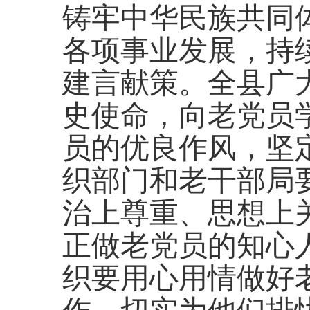
铸牢中华民族共同
各项事业发展，持
建言献策。全县广
史使命，向老党员
员的优良作风，坚
织部门和老干部局
治上尊重、思想上
正做老党员的知心
织要用心用情做好