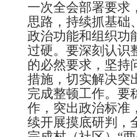
一次全会部署要求，
思路，持续抓基础
政治功能和组织功
过硬。要深刻认识
的必然要求，坚持
措施，切实解决突
完成整顿工作。要
作，突出政治标准
续开展摸底研判，
完成村（社区）“