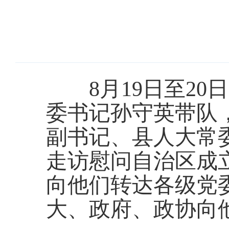
8月19日至20日
委书记孙守英带队
副书记、县人大常
走访慰问自治区成
向他们转达各级党
大、政府、政协向