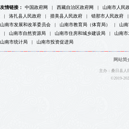
友情链接：
中国政府网
|
西藏自治区政府网
|
山南市人民
|
洛扎县人民政府
|
措美县人民政府
|
错那市人民政府
|
山南市发展和改革委员会
|
山南市教育局（体育局）
|
山南
|
山南市自然资源局
|
山南市住房和城乡建设局
|
山南市
山南市统计局
|
山南市投资促进局
网站简
主办：桑日县人民
©2019-