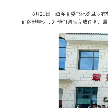
8月21日，绒乡党委书记桑旦罗布
们敬献哈达，对他们圆满完成任务、展