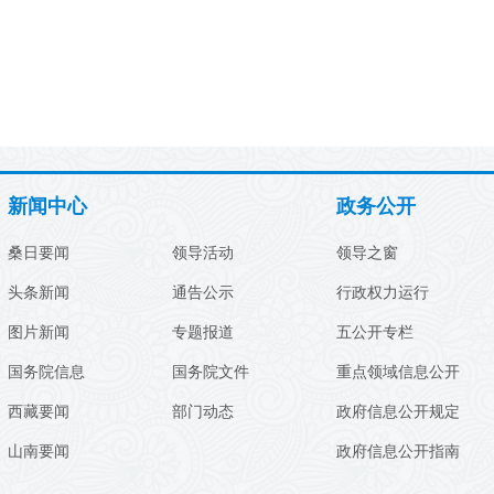
新闻中心
政务公开
桑日要闻
领导活动
领导之窗
头条新闻
通告公示
行政权力运行
图片新闻
专题报道
五公开专栏
国务院信息
国务院文件
重点领域信息公开
西藏要闻
部门动态
政府信息公开规定
山南要闻
政府信息公开指南