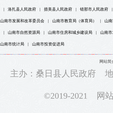
|
洛扎县人民政府
|
措美县人民政府
|
错那市人民政府
|
山南市发展和改革委员会
|
山南市教育局（体育局）
|
山南
|
山南市自然资源局
|
山南市住房和城乡建设局
|
山南市
山南市统计局
|
山南市投资促进局
网站简
主办：桑日县人民政府 地址
©2019-2021 