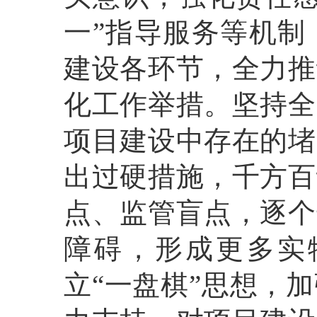
一”指导服务等机制
建设各环节，全力推
化工作举措。坚持全
项目建设中存在的堵
出过硬措施，千方百
点、监管盲点，逐个
障碍，形成更多实
立“一盘棋”思想，