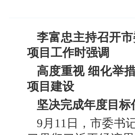
李富忠主持召开市
项目工作时强调
高度重视 细化举措
项目建设
坚决完成年度目标任
9月11日，市委