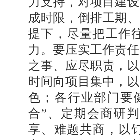
力支持，对项目建设
成时限，倒排工期、
提下，尽量把工作
力。要压实工作责任
之事、应尽职责，以
时间向项目集中，以
色；各行业部门要
合”、定期会商研
享、难题共商，以