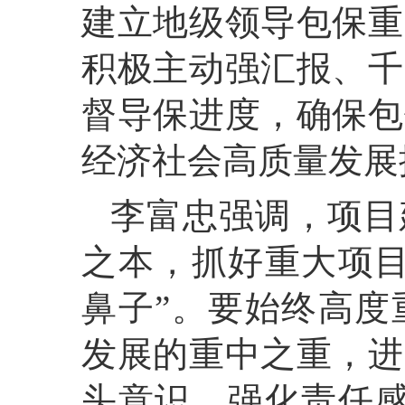
建立地级领导包保重
积极主动强汇报、千
督导保进度，确保包
经济社会高质量发展
李富忠强调，项目
之本，抓好重大项目
鼻子”。要始终高度
发展的重中之重，进
头意识，强化责任感