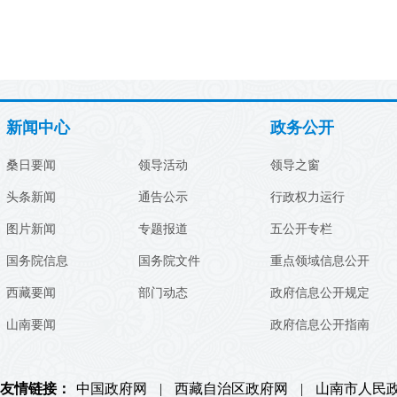
新闻中心
政务公开
桑日要闻
领导活动
领导之窗
头条新闻
通告公示
行政权力运行
图片新闻
专题报道
五公开专栏
国务院信息
国务院文件
重点领域信息公开
西藏要闻
部门动态
政府信息公开规定
山南要闻
政府信息公开指南
友情链接：
中国政府网
|
西藏自治区政府网
|
山南市人民