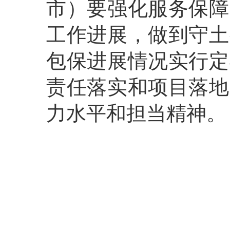
市）要强化服务保障
工作进展，做到守土
包保进展情况实行定
责任落实和项目落地
力水平和担当精神。