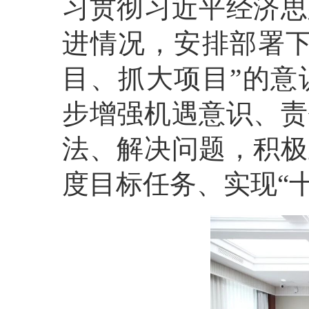
习贯彻习近平经济思
进情况，安排部署下
目、抓大项目”的意
步增强机遇意识、责
法、解决问题，积极
度目标任务、实现“