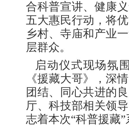
合科普宣讲、健康义
五大惠民行动，将优
乡村、寺庙和产业一
层群众。
启动仪式现场氛
《援藏大哥》，深情
团结、同心共进的良
厅、科技部相关领导
志着本次“科普援藏