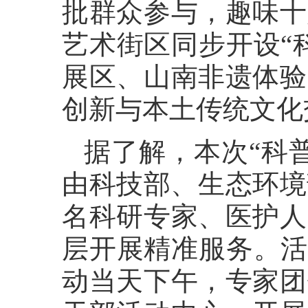
批群众参与，趣味十
艺术街区同步开设“
展区、山南非遗体验
创新与本土传统文化
据了解，本次“科普
由科技部、生态环境
名科研专家、医护人
层开展精准服务。活
动当天下午，专家团