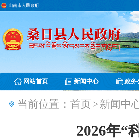
山南市人民政府
网站首页
新闻中心
政务
当前位置：
首页
>
新闻中
2026年