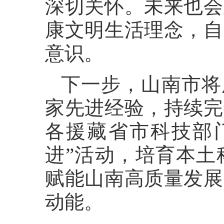
深切关怀。未来也会
康文明生活理念，自
意识。
下一步，山南市将
家先进经验，持续完
各援藏省市科技部
进”活动，培育本土
赋能山南高质量发展
动能。