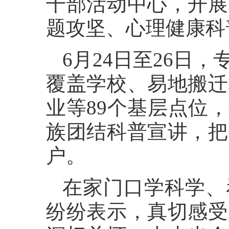
干部活动中心，开展
题攻坚、心理健康科
6月24日至26日
覆盖学校、易地搬迁
业等89个基层点位
族团结科普宣讲，把
户。
在家门口学科学、
纷纷表示，真切感受