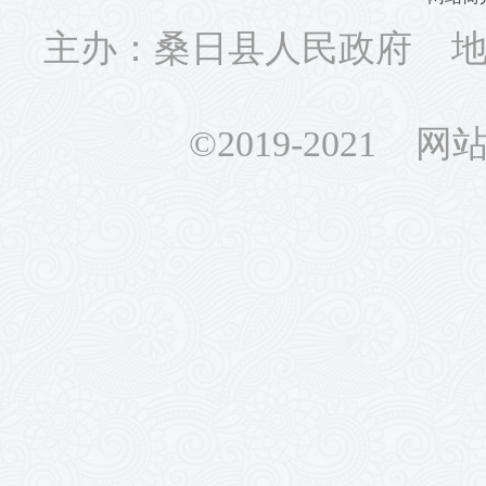
主办：桑日县人民政府 地址
©2019-2021 