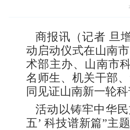
商报讯（记者 旦增
动启动仪式在山南市
术部主办、山南市科
名师生、机关干部、
同见证山南新一轮科
活动以铸牢中华民
五’ 科技谱新篇”主