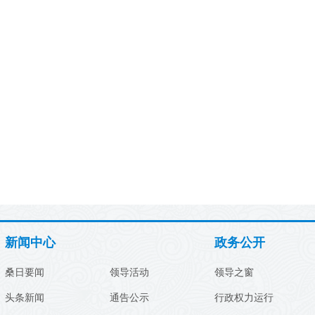
新闻中心
政务公开
桑日要闻
领导活动
领导之窗
头条新闻
通告公示
行政权力运行