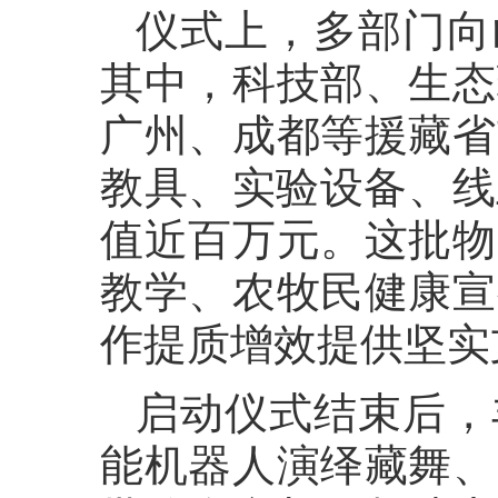
仪式上，多部门向
其中，科技部、生态
广州、成都等援藏省
教具、实验设备、线
值近百万元。这批物
教学、农牧民健康宣
作提质增效提供坚实
启动仪式结束后，
能机器人演绎藏舞、