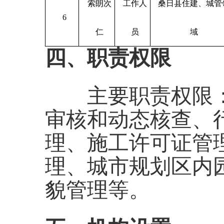
索朗次
工作人
桑日县住建、城管
6
仁
员
域
四、职责权限
主要职责权限：
审核和动态核查、
理、施工许可证管
理、城市规划区内
貌管理等。