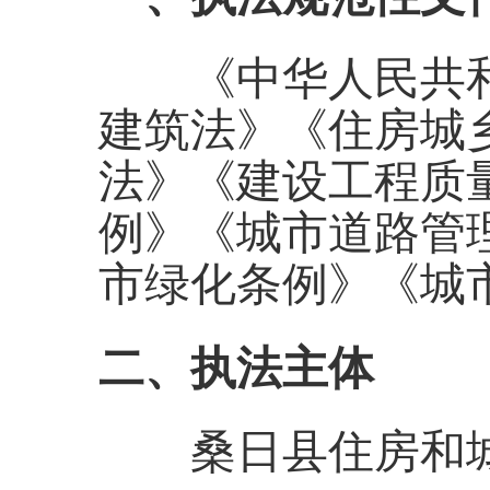
《中华人民共和
建筑法》《住房城
法》《建设工程质
例》《城市道路管
市绿化条例》《城
二、执法主体
桑日县住房和城