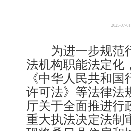
2025-07-01
为进一步规范行
法机构职能法定化
《中华人民共和国
许可法》等法律法
厅关于全面推进行
重大执法决定法制