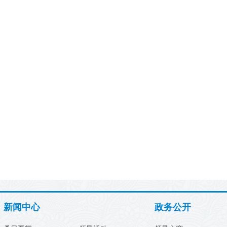
新闻中心
政务公开