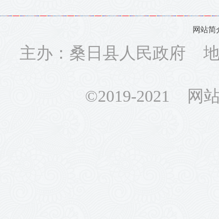
网站简
主办：桑日县人民政府 地址
©2019-2021 