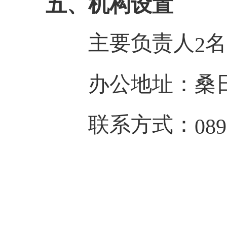
五、机构设置
主要负责人
名
2
办公地址：桑日
联系方式：
089