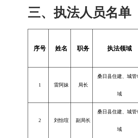
三、执法人员名单
序号
姓名
职务
执法领域
桑日县住建、城管
1
雷阿妹
局长
域
桑日县住建、城管
2
刘怡瑄
副局长
域