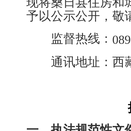
现将桑日县住房和
予以公示公开，敬
监督热线：
089
通讯地址：西藏
一、执法规范性文