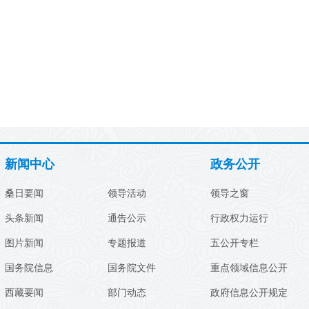
新闻中心
政务公开
桑日要闻
领导活动
领导之窗
头条新闻
通告公示
行政权力运行
图片新闻
专题报道
五公开专栏
国务院信息
国务院文件
重点领域信息公开
西藏要闻
部门动态
政府信息公开规定