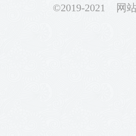
©2019-2021 