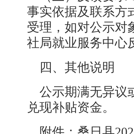
事实依据及联系方
受理，如对公示对
社局就业服务中心
四、其他说明
公示期满无异议
兑现补贴资金。
附件：桑日县20