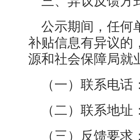
三、异议反馈方
公示期间，任何
补贴信息有异议的
源和社会保障局就
（一）联系电话：08
（二）联系地址
（三）反馈要求