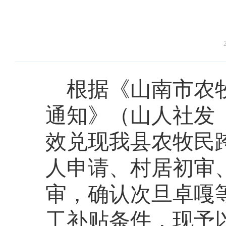
根据《山南市农
通知》（山人社发〔
效兑现我县农牧民
人申请、村居初审
审，确认次旦卓嘎等
工补贴条件，现予