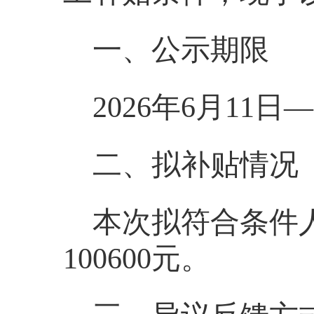
一、公示期限
2026年6月11日
二、拟补贴情况
本次拟符合条件人
100600元。