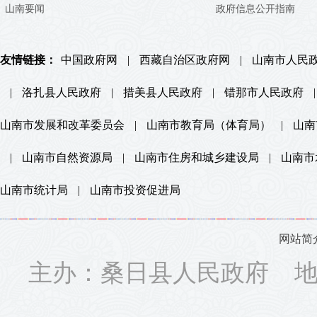
山南要闻
政府信息公开指南
友情链接：
中国政府网
|
西藏自治区政府网
|
山南市人民
|
洛扎县人民政府
|
措美县人民政府
|
错那市人民政府
|
山南市发展和改革委员会
|
山南市教育局（体育局）
|
山南
|
山南市自然资源局
|
山南市住房和城乡建设局
|
山南市
山南市统计局
|
山南市投资促进局
网站简
主办：桑日县人民政府 地址