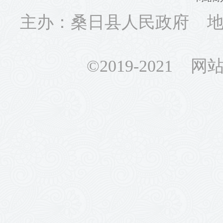
主办：桑日县人民政府 地址
©2019-2021 