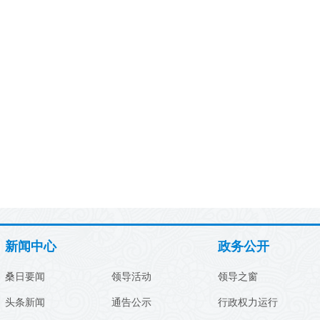
新闻中心
政务公开
桑日要闻
领导活动
领导之窗
头条新闻
通告公示
行政权力运行