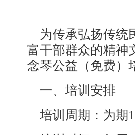
为传承弘扬传统
富干部群众的精神
念琴公益（免费）
一、培训安排
培训周期：为期