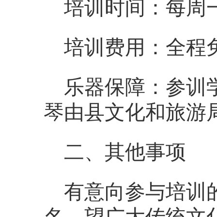
培训时间：每周一至周
培训费用：全程
乐器保障：参训
琴由县文化和旅游
二、其他事项
有意向参与培训
名，望广大传统文