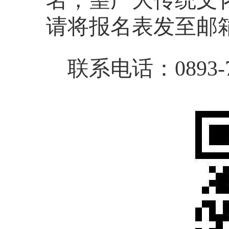
请将报名表发至邮箱：s
联系电话：0893-7