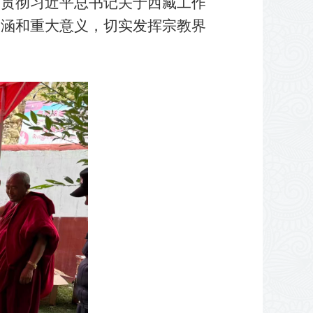
习贯彻习近平总书记关于西藏工作
内涵和重大意义，切实发挥宗教界