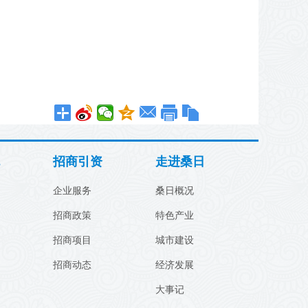
招商引资
走进桑日
企业服务
桑日概况
招商政策
特色产业
招商项目
城市建设
招商动态
经济发展
大事记