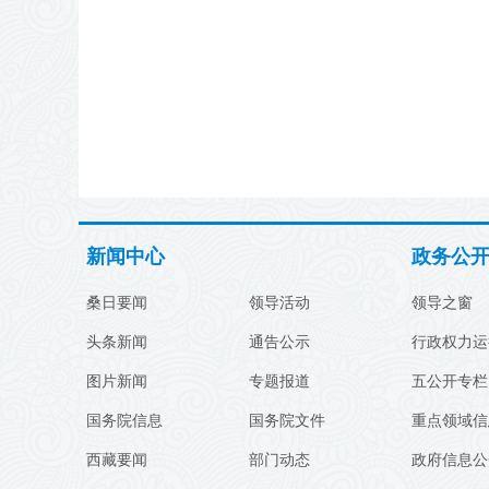
新闻中心
政务公
桑日要闻
领导活动
领导之窗
头条新闻
通告公示
行政权力运
图片新闻
专题报道
五公开专栏
国务院信息
国务院文件
重点领域信
西藏要闻
部门动态
政府信息公