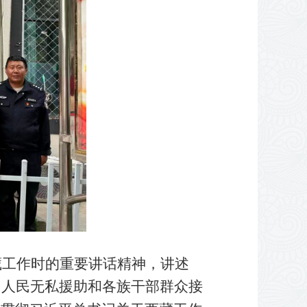
工作时的重要讲话精神，讲述
国人民无私援助和各族干部群众接