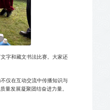
文字和藏文书法比赛。大家还
不仅在互动交流中传播知识与
高质量发展凝聚团结奋进力量。