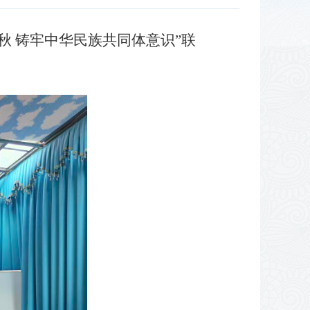
 铸牢中华民族共同体意识”联