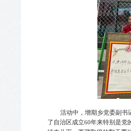
活动中，增期乡党委副书记、
了自治区成立60年来特别是