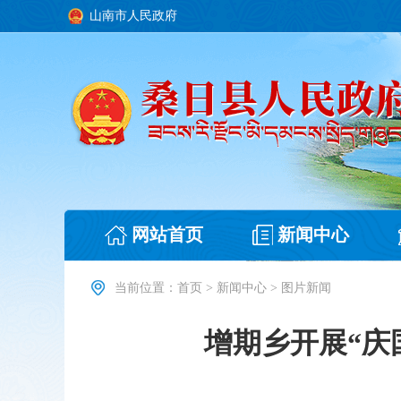
山南市人民政府
网站首页
新闻中心
当前位置：
首页
>
新闻中心
>
图片新闻
增期乡开展“庆