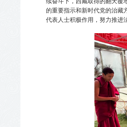
续奋斗下，西藏取得的翻天覆
的重要指示和新时代党的治藏
代表人士积极作用，努力推进