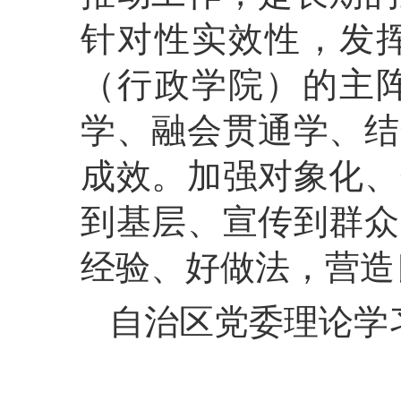
针对性实效性，发
（行政学院）的主
学、融会贯通学、结
成效。加强对象化、
到基层、宣传到群众
经验、好做法，营造
自治区党委理论学