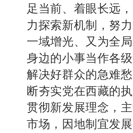
足当前、着眼长远，
力探索新机制，努力
一域增光、又为全局
身边的小事当作各级
解决好群众的急难愁
断夯实党在西藏的执
贯彻新发展理念，主
市场，因地制宜发展