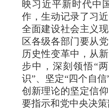
映习近平新时代中
作，生动记录了习近
全面建设社会主义现
区各级各部门要从党
历史性变革中，从新
步中，深刻领悟“两
识”、坚定“四个自信
创新理论的坚定信仰
要指示和党中央决策