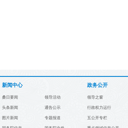
新闻中心
政务公开
桑日要闻
领导活动
领导之窗
头条新闻
通告公示
行政权力运行
图片新闻
专题报道
五公开专栏