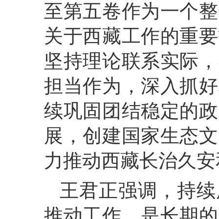
至第五卷作为一个整
关于西藏工作的重要
坚持理论联系实际，
担当作为，深入抓好
续巩固团结稳定的政
展，创建国家生态文
力推动西藏长治久安
王君正强调，持续
推动工作，是长期的