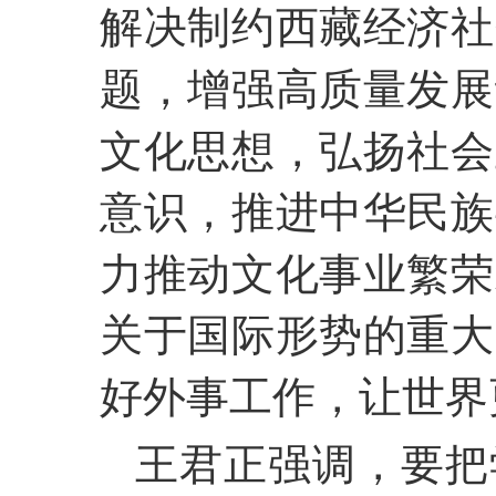
解决制约西藏经济社
题，增强高质量发展
文化思想，弘扬社会
意识，推进中华民族
力推动文化事业繁荣
关于国际形势的重大
好外事工作，让世界
王君正强调，要把