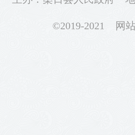
©2019-2021 