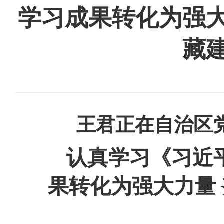
学习成果转化为强
藏
王君正在自治区
认真学习《习近
果转化为强大力量