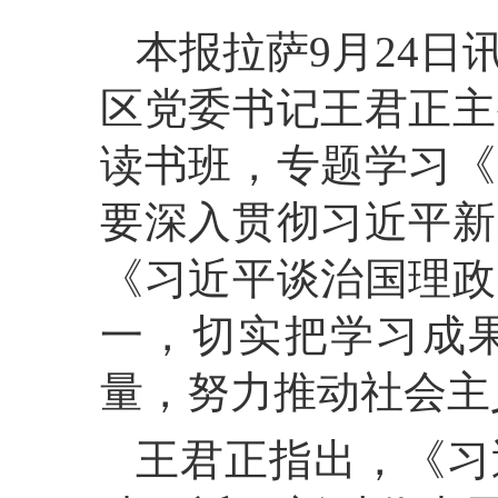
本报拉萨9月24日
区党委书记王君正主
读书班，专题学习《
要深入贯彻习近平新
《习近平谈治国理政
一，切实把学习成果
量，努力推动社会主
王君正指出，《习