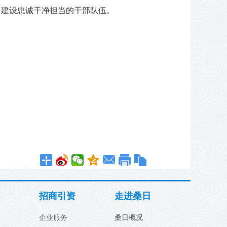
力建设忠诚干净担当的干部队伍。
招商引资
走进桑日
企业服务
桑日概况