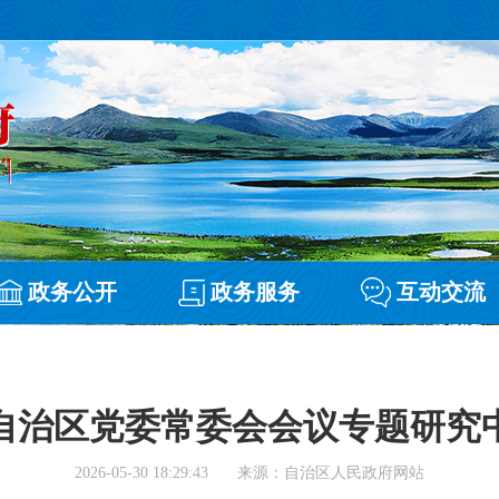
政务公开
政务服务
互动交流
自治区党委常委会会议专题研究
2026-05-30 18:29:43
来源：自治区人民政府网站