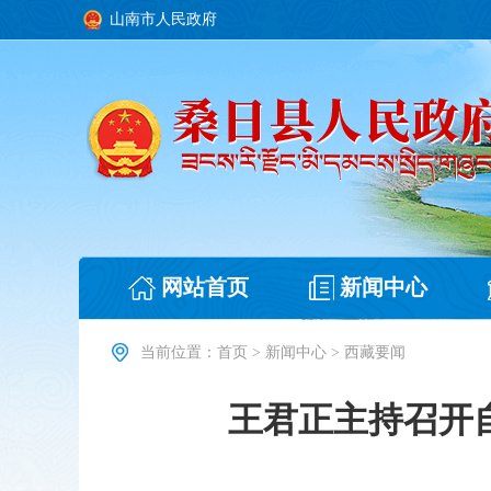
山南市人民政府
网站首页
新闻中心
当前位置：
首页
>
新闻中心
>
西藏要闻
王君正主持召开