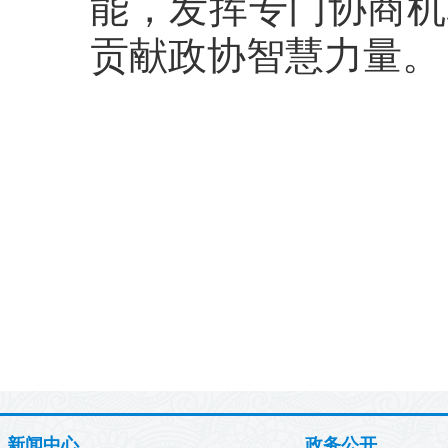
能，发挥专门协商机
贡献政协智慧力量。
新闻中心
政务公开