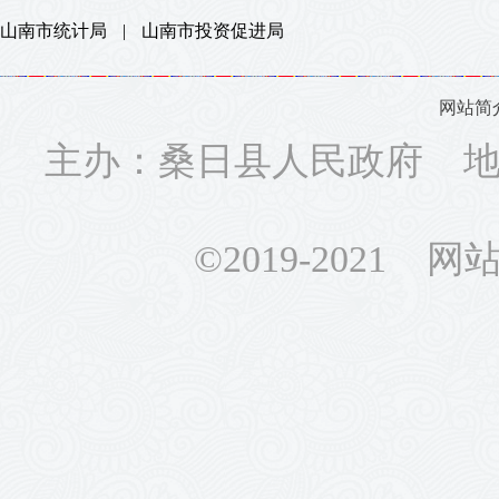
山南市统计局
|
山南市投资促进局
网站简
主办：桑日县人民政府 地址
©2019-2021 