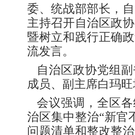
委、统战部部长，自
主持召开自治区政协
暨树立和践行正确政
流发言。
自治区政协党组副
成员、副主席白玛旺
会议强调，全区各
治区集中整治“新官
问题清单和整改整治