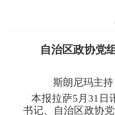
自治区政协党
斯朗尼玛主持
本报拉萨5月31
书记、自治区政协党