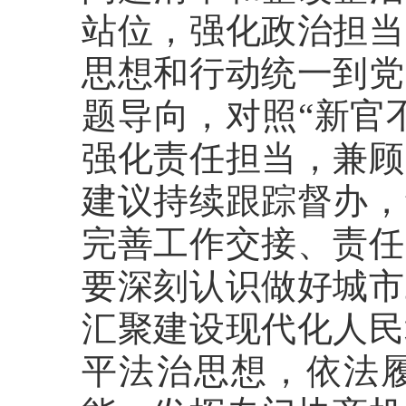
站位，强化政治担当
思想和行动统一到党
题导向，对照“新官
强化责任担当，兼顾
建议持续跟踪督办，
完善工作交接、责任
要深刻认识做好城市
汇聚建设现代化人民
平法治思想，依法