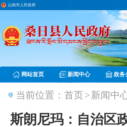
山南市人民政府
网站首页
新闻中心
政务
当前位置：
首页
>
新闻中
斯朗尼玛：自治区