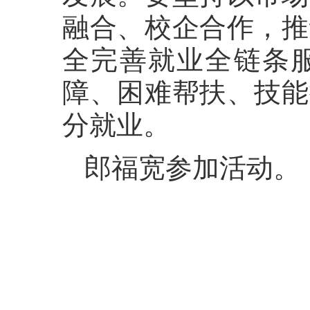
融合、校企合作，推
全完善就业全链条
障、困难帮扶、技能
分就业。
郎福宽参加活动。