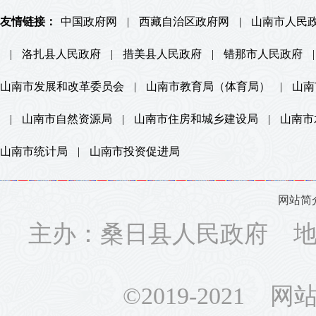
友情链接：
中国政府网
|
西藏自治区政府网
|
山南市人民
|
洛扎县人民政府
|
措美县人民政府
|
错那市人民政府
|
山南市发展和改革委员会
|
山南市教育局（体育局）
|
山南
|
山南市自然资源局
|
山南市住房和城乡建设局
|
山南市
山南市统计局
|
山南市投资促进局
网站简
主办：桑日县人民政府 地址
©2019-2021 