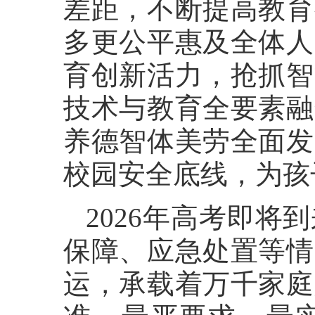
差距，不断提高教育
多更公平惠及全体人
育创新活力，抢抓智
技术与教育全要素融
养德智体美劳全面发
校园安全底线，为孩
2026年高考即
保障、应急处置等情
运，承载着万千家庭