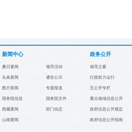
新闻中心
政务公开
桑日要闻
领导活动
领导之窗
头条新闻
通告公示
行政权力运行
图片新闻
专题报道
五公开专栏
国务院信息
国务院文件
重点领域信息公开
西藏要闻
部门动态
政府信息公开规定
山南要闻
政府信息公开指南