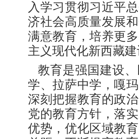
入学习贯彻习近平总
济社会高质量发展和
满意教育，培养更多
主义现代化新西藏建
教育是强国建设、
学、拉萨中学，嘎玛
深刻把握教育的政治
党的教育方针，落实
优势，优化区域教育