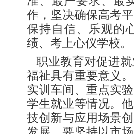
准、最严要求、最
作，坚决确保高考平
保持自信、乐观的
绩、考上心仪学校。
职业教育对促进就
福祉具有重要意义。
实训车间、重点实验
学生就业等情况。他
技创新与应用场景创
发展。要坚持以市场