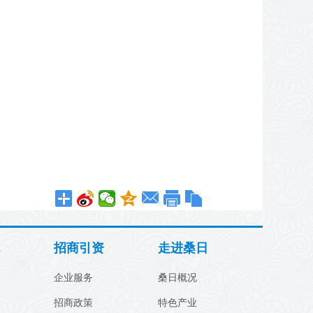
招商引资
走进桑日
企业服务
桑日概况
招商政策
特色产业