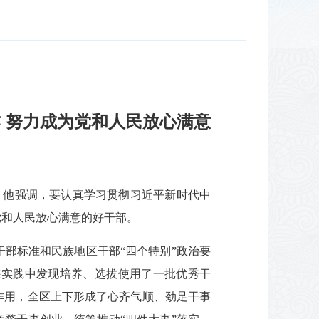
 努力成为党和人民放心满意
话。他强调，要认真学习贯彻习近平新时代中
党和人民放心满意的好干部。
部标准和民族地区干部“四个特别”政治要
在实践中发现培养、选拔使用了一批优秀干
作用，全区上下形成了心齐气顺、劲足干事