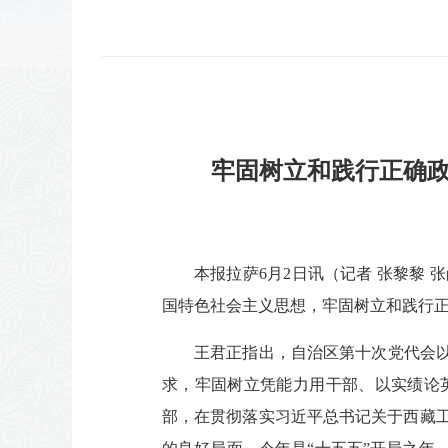
牢固树立和践行正确政
本报拉萨6月2日讯（记者 张黎黎
国特色社会主义思想，牢固树立和践行
王君正指出，自治区第十次党代会以
求，牢固树立凭能力用干部、以实绩论
部，在贯彻落实习近平总书记关于西藏