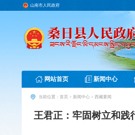
山南市人民政府
网站首页
新闻中心
当前位置：
首页
>
新闻中心
>
西藏要闻
王君正：牢固树立和践