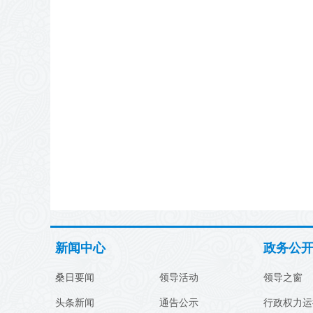
新闻中心
政务公
桑日要闻
领导活动
领导之窗
头条新闻
通告公示
行政权力运