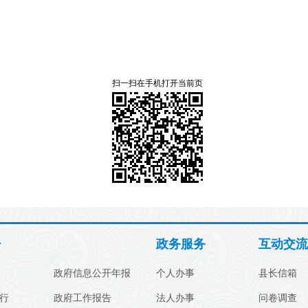
扫一扫在手机打开当前页
开
政务服务
互动交流
政府信息公开年报
个人办事
县长信箱
行
政府工作报告
法人办事
问卷调查