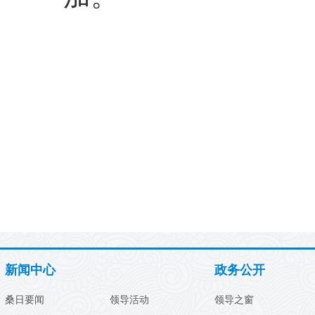
新闻中心
政务公开
桑日要闻
领导活动
领导之窗