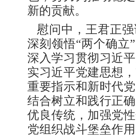
新的贡献。
慰问中，王君正强
深刻领悟“两个确立
深入学习贯彻习近平
实习近平党建思想，
重要指示和新时代党
结合树立和践行正确
优良传统，加强党性
党组织战斗堡垒作用