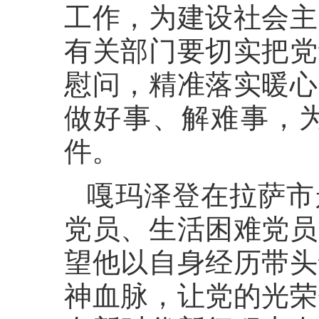
工作，为建设社会主
有关部门要切实把党
慰问，精准落实暖心
做好事、解难事，
件。
嘎玛泽登在拉萨市
党员、生活困难党员
望他以自身经历带头
神血脉，让党的光荣