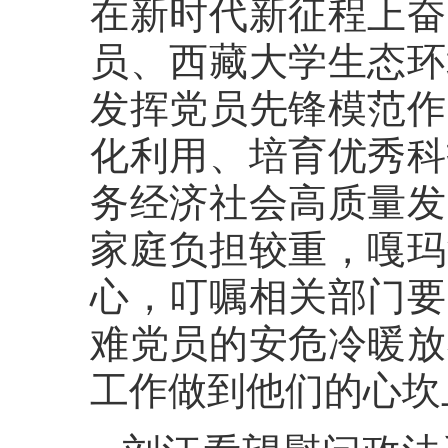
在新时代新征程上奋
员、西藏大学生态环
发挥党员先锋模范作
化利用、培育优秀科
务经济社会高质量发
家庭负担较重，嘎玛
心，叮嘱相关部门要
难党员的安危冷暖放
工作做到他们的心坎