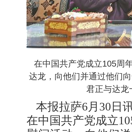
在中国共产党成立105
达龙，向他们并通过他们向
君正与达龙
本报拉萨6月30日
在中国共产党成立10