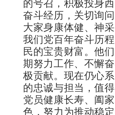
的号召，积极投身西
奋斗经历，关切询问
大家身康体健、神采
我们党百年奋斗历程
民的宝贵财富。他们
期努力工作、不懈奋
极贡献。现在仍心系
的忠诚与担当，值得
党员健康长寿、阖家
色，努力为推动稳定