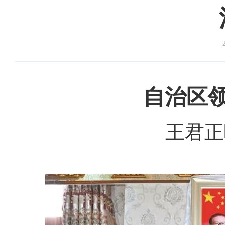
自治区领
王君正