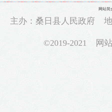
网站简
主办：桑日县人民政府 地址
©2019-2021 