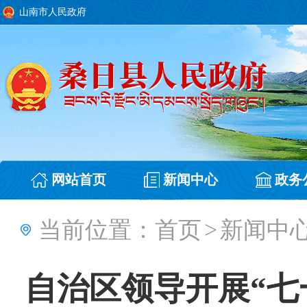
山南市人民政府
网站首页
新闻中心
政务
当前位置：
首页
>
新闻中
自治区领导开展“七