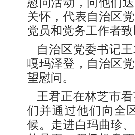
慰问活动，向他们送
关怀，代表自治区党
党员和党务工作者致
自治区党委书记王
嘎玛泽登，自治区党
望慰问。
王君正在林芝市看
们并通过他们向全
候。走进白玛曲珍、