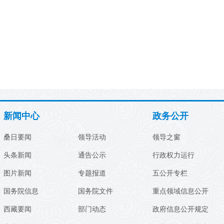
新闻中心
政务公开
桑日要闻
领导活动
领导之窗
头条新闻
通告公示
行政权力运行
图片新闻
专题报道
五公开专栏
国务院信息
国务院文件
重点领域信息公开
西藏要闻
部门动态
政府信息公开规定