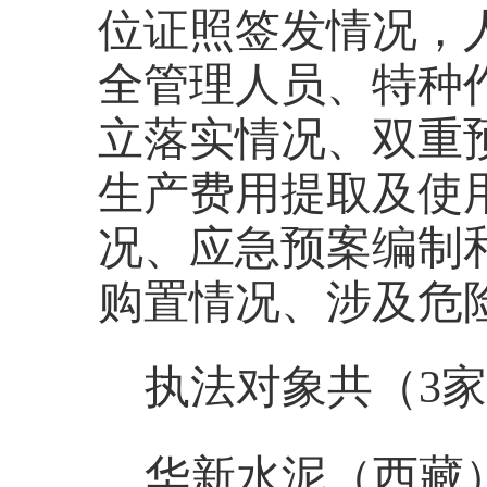
位证照签发情况，
全管理人员、特种
立落实情况、双重
生产费用提取及使
况、应急预案编制
购置情况、涉及危
执法对象共（
3
华新水泥（西藏