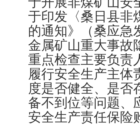
于开展非煤矿山安
于印发〈桑日县非
的通知》（桑应急
金属矿山重大事故隐
重点检查主要负责
履行安全生产主体
度是否健全、是否
备不到位等问题、
安全生产责任保险