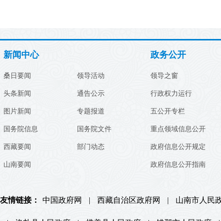
新闻中心
政务公开
桑日要闻
领导活动
领导之窗
头条新闻
通告公示
行政权力运行
图片新闻
专题报道
五公开专栏
国务院信息
国务院文件
重点领域信息公开
西藏要闻
部门动态
政府信息公开规定
山南要闻
政府信息公开指南
友情链接：
中国政府网
|
西藏自治区政府网
|
山南市人民