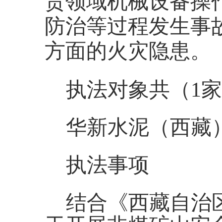
贸领域机械设备操
防治等过程发生事
方面的火灾隐患。
执法对象共（
1
华新水泥（西藏
执法事项
结合《西藏自治