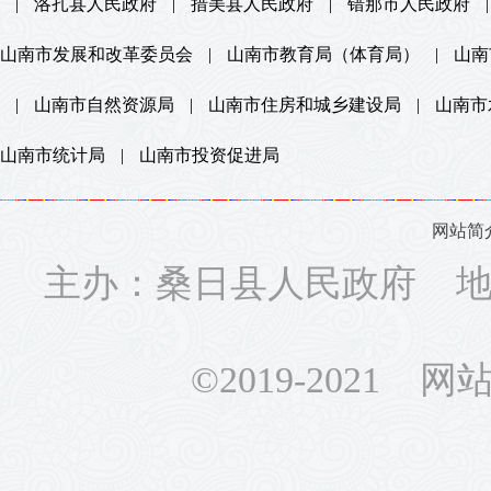
|
洛扎县人民政府
|
措美县人民政府
|
错那市人民政府
|
山南市发展和改革委员会
|
山南市教育局（体育局）
|
山南
|
山南市自然资源局
|
山南市住房和城乡建设局
|
山南市
山南市统计局
|
山南市投资促进局
网站简
主办：桑日县人民政府 地址
©2019-2021 