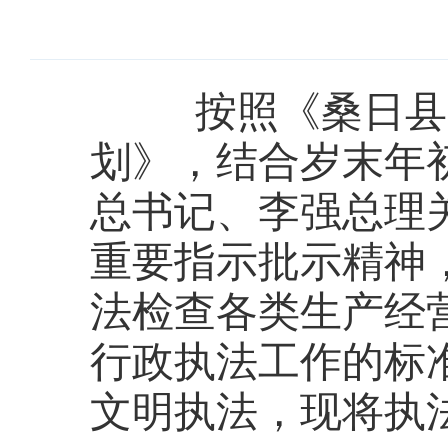
按照《
桑日县
划》，结合
岁末年
总书记、李强总理
重要指示批示精神
法检查各类生产经
行政执法工作的标
文明执法，现将执