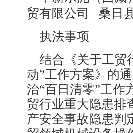
贸有限公司
桑日
执法事项
结合《关于工贸
动”工作方案》的
治“百日清零”工
贸行业重大隐患排
产安全事故隐患判定