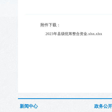
附件下载：
2023年县级统筹整合资金.xlsx.xlsx
新闻中心
政务公