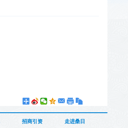
招商引资
走进桑日