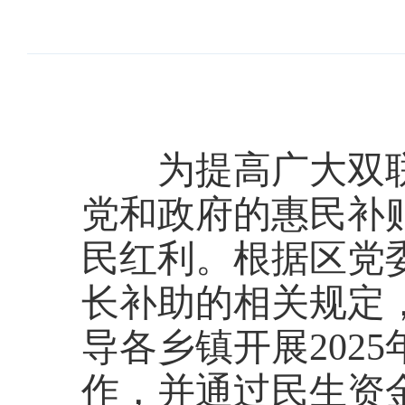
为提高广大双联
党和政府的惠民补
民红利。根据区党
长补助的相关规定
导各乡镇开展202
作，并通过民生资