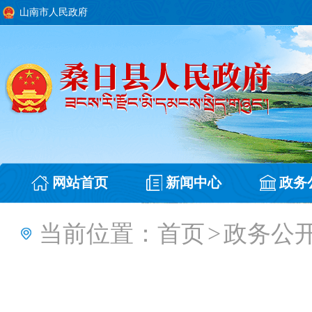
山南市人民政府
网站首页
新闻中心
政务
当前位置：
首页
>
政务公