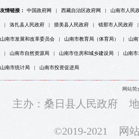
友情链接：
中国政府网
|
西藏自治区政府网
|
山南市人民
|
洛扎县人民政府
|
措美县人民政府
|
错那市人民政府
|
山南市发展和改革委员会
|
山南市教育局（体育局）
|
山南
|
山南市自然资源局
|
山南市住房和城乡建设局
|
山南市
山南市统计局
|
山南市投资促进局
网站简
主办：桑日县人民政府 地址
©2019-2021 