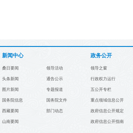
新闻中心
政务公开
桑日要闻
领导活动
领导之窗
头条新闻
通告公示
行政权力运行
图片新闻
专题报道
五公开专栏
国务院信息
国务院文件
重点领域信息公开
西藏要闻
部门动态
政府信息公开规定
山南要闻
政府信息公开指南