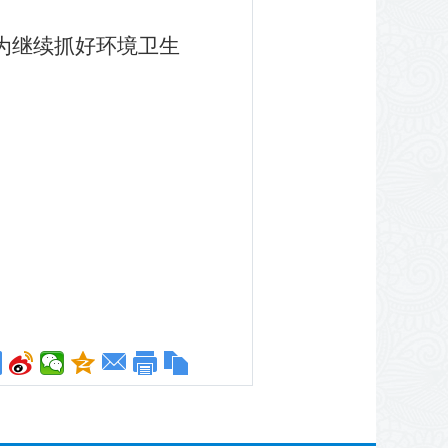
为继续抓好环境卫生