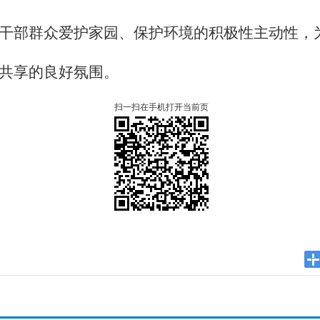
干部群众爱护家园、保护环境的积极性主动性，
共享的良好氛围。
扫一扫在手机打开当前页