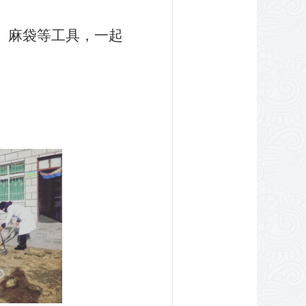
、麻袋等工具，一起