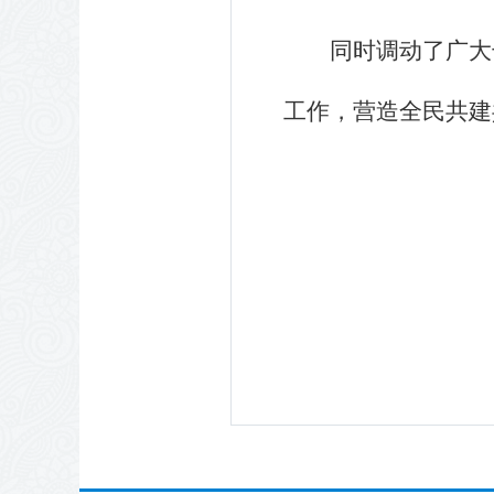
同时调动了广大
工作，营造全民共建