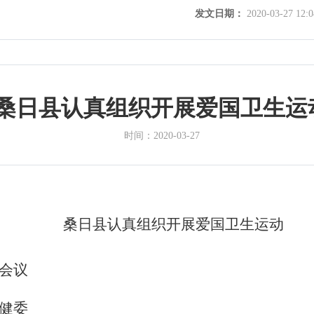
发文日期：
2020-03-27 12:0
桑日县认真组织开展爱国卫生运
时间：
2020-03-27
桑日县认真组织开展爱国卫生运动
会议
健委