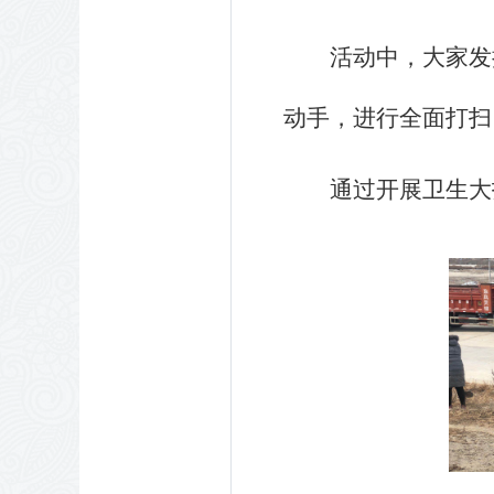
活动中，大家发
动手，进行全面打扫
通过开展卫生大