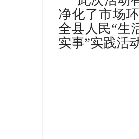
净化了市场
全县人民“生
实事”实践活