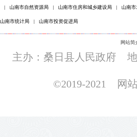
|
山南市自然资源局
|
山南市住房和城乡建设局
|
山南市
山南市统计局
|
山南市投资促进局
网站简
主办：桑日县人民政府 地址
©2019-2021 