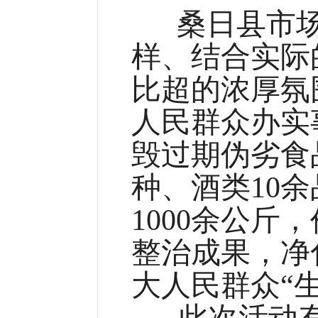
桑日县市
样、结合实际
比超的浓厚氛
人民群众办实
毁过期伪劣食
种、酒类10
1000余公斤
整治成果，净
大人民群众“
此次活动