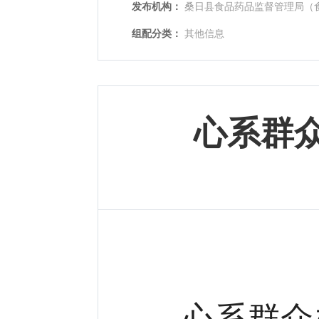
发布机构：
桑日县食品药品监督管理局（
组配分类：
其他信息
心系群
心系群