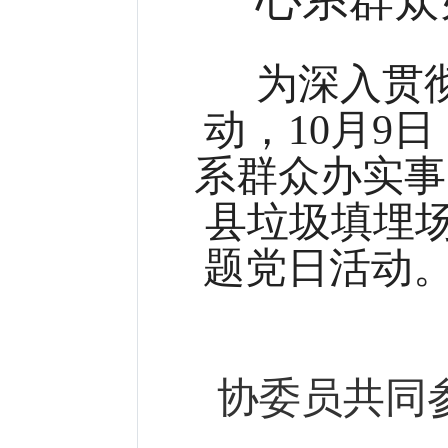
为深入贯
动，10月9
系群众办实事
县垃圾填埋场
题党日活动
协委员共同