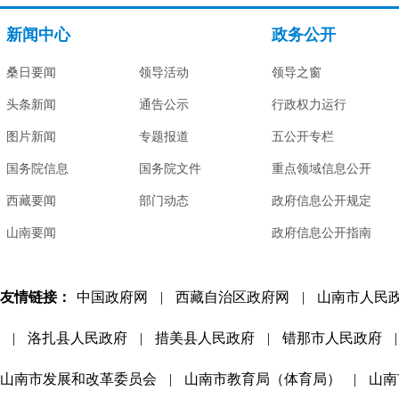
新闻中心
政务公开
桑日要闻
领导活动
领导之窗
头条新闻
通告公示
行政权力运行
图片新闻
专题报道
五公开专栏
国务院信息
国务院文件
重点领域信息公开
西藏要闻
部门动态
政府信息公开规定
山南要闻
政府信息公开指南
友情链接：
中国政府网
|
西藏自治区政府网
|
山南市人民
|
洛扎县人民政府
|
措美县人民政府
|
错那市人民政府
|
山南市发展和改革委员会
|
山南市教育局（体育局）
|
山南