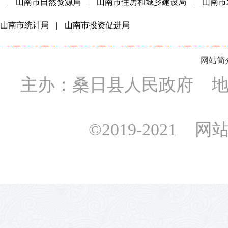
|
山南市自然资源局
|
山南市住房和城乡建设局
|
山南市
山南市统计局
|
山南市投资促进局
网站简
主办：桑日县人民政府 地址
©2019-2021 