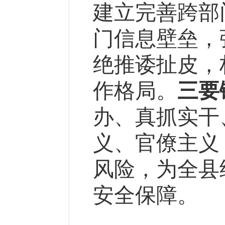
建立完善跨部
门信息壁垒，
绝推诿扯皮，
作格局。
三要
办、真抓实干
义、官僚主义
风险，为全县
安全保障。