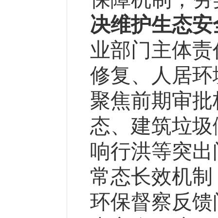
决维护生态安
业部门主体责
修复、人居环
聚焦前期审批
态、建筑垃圾
响行洪等突出
常态长效机制
环保督察反馈