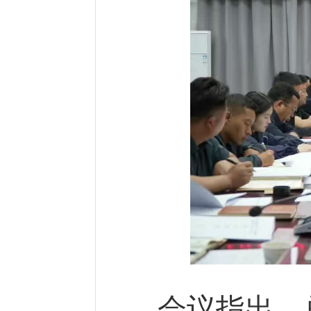
会议指出，