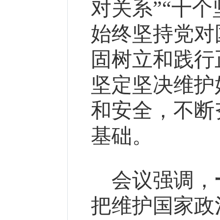
对关系”“十
始终坚持党对
固树立和践行
坚定坚决维护
和安全，不断
基础。
会议强调，
把维护国家政