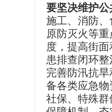
要坚决维护公
施工、消防、
原防灭火等重
度，提高街面
患排查闭环整
完善防汛抗旱
备各类应急物
社保、特殊群
保障机制，夯