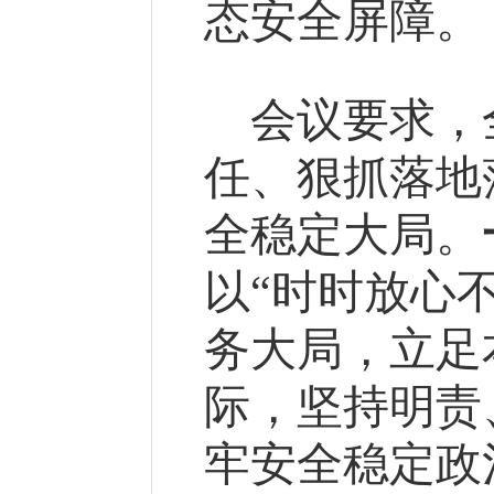
态安全屏障。
会议要求，
任、狠抓落地
全稳定大局。
以“时时放心
务大局，立足
际，坚持明责
牢安全稳定政