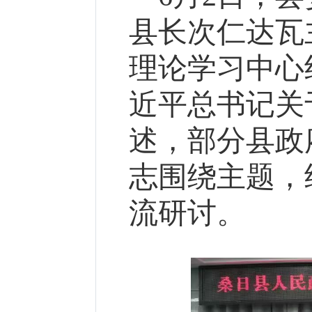
县长次仁达瓦
理论学习中心
近平总书记关
述，部分县政
志围绕主题，
流研讨。