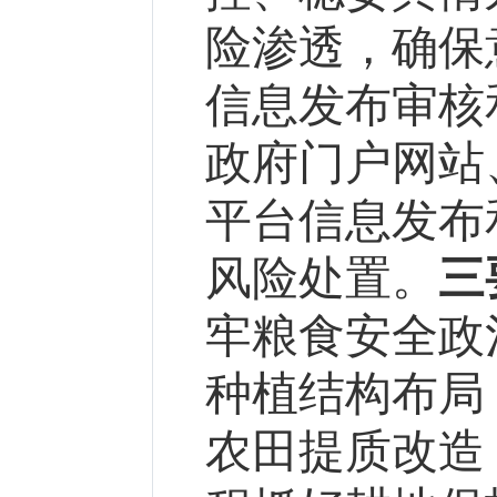
险渗透，确保
信息发布审核
政府门户网站
平台信息发布
风险处置。
三
牢粮食安全政
种植结构布局
农田提质改造