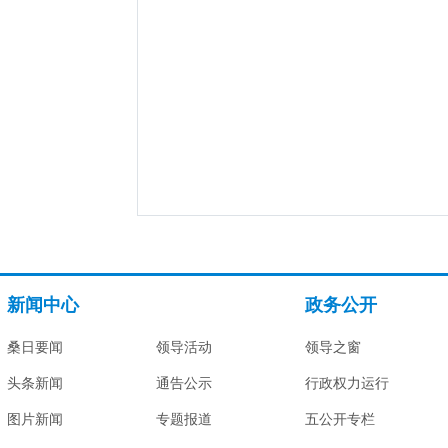
新闻中心
政务公开
桑日要闻
领导活动
领导之窗
头条新闻
通告公示
行政权力运行
图片新闻
专题报道
五公开专栏