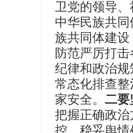
卫党的领导、
中华民族共同
族共同体建设
防范严厉打击
纪律和政治规
常态化排查整
家安全。
二要
把握正确政治
控、稳妥舆情