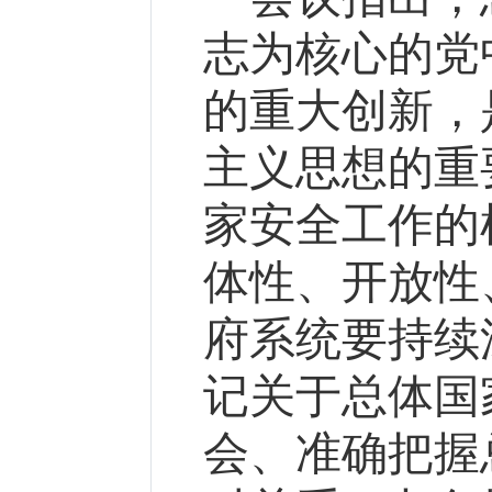
志为核心的党
的重大创新，
主义思想的重
家安全工作的
体性、开放性
府系统要持续
记关于总体国
会、准确把握