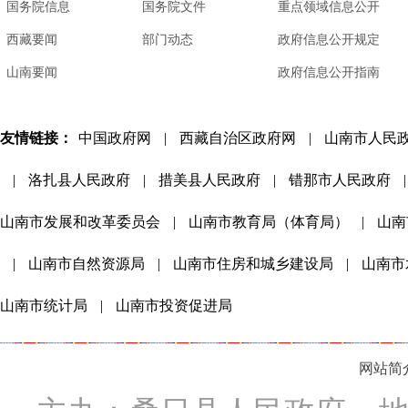
国务院信息
国务院文件
重点领域信息公开
西藏要闻
部门动态
政府信息公开规定
山南要闻
政府信息公开指南
友情链接：
中国政府网
|
西藏自治区政府网
|
山南市人民
|
洛扎县人民政府
|
措美县人民政府
|
错那市人民政府
|
山南市发展和改革委员会
|
山南市教育局（体育局）
|
山南
|
山南市自然资源局
|
山南市住房和城乡建设局
|
山南市
山南市统计局
|
山南市投资促进局
网站简