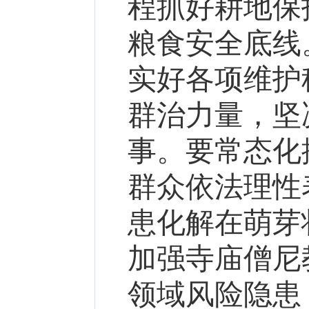
程抓好耕地保
粮食安全底线
实好各项维护
群治力量，坚
事。要常态化
群众依法理性
患化解在萌芽
加强寺庙僧尼
领域风险隐患