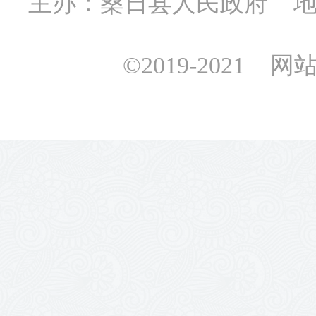
主办：桑日县人民政府 地址
©2019-2021 