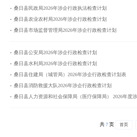
桑日县民政局2026年涉企行政执法检查计划
桑日县农业农村局2026年涉企行政检查计划
桑日县市场监督管理局2026年涉企行政检查计划
桑日县公安局2026年涉企行政检查计划
桑日县水利局2026年涉企行政检查计划
桑日县住建局（城管局）2026年涉企行政检查计划表
桑日县消防救援大队2026年涉企行政检查计划
桑日县人力资源和社会保障局（医疗保障局） 2026年度
共
页
7
首页