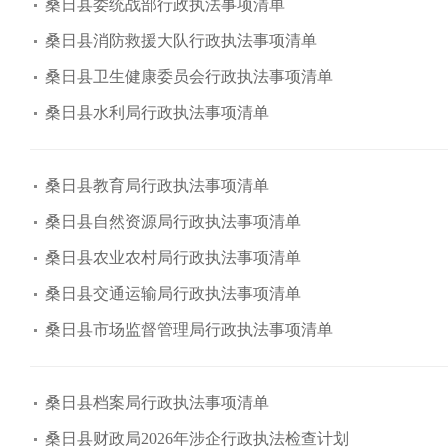
桑日县委统战部行政执法事项清单
桑日县消防救援大队行政执法事项清单
桑日县卫生健康委员会行政执法事项清单
桑日县水利局行政执法事项清单
桑日县教育局行政执法事项清单
桑日县自然资源局行政执法事项清单
桑日县农业农村局行政执法事项清单
桑日县交通运输局行政执法事项清单
桑日县市场监督管理局行政执法事项清单
桑日县档案局行政执法事项清单
桑日县财政局2026年涉企行政执法检查计划